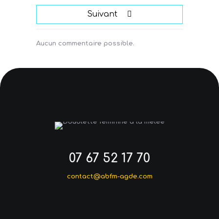
Suivant
Aucun commentaire possible.
07 67 52 17 70
contact@abfm-agde.com