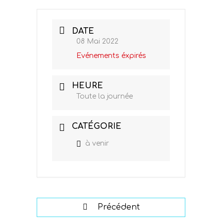
DATE
08 Mai 2022
Evénements éxpirés
HEURE
Toute la journée
CATÉGORIE
à venir
Précédent