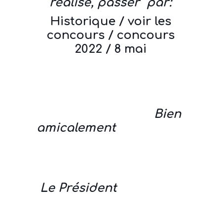
réalisé, passer par:
Historique / voir les
concours / concours
2022 / 8 mai
Bien
amicalement
Le Président