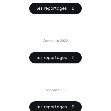
les reportages
Concours 2022
les reportages
Concours 2021
les reportages