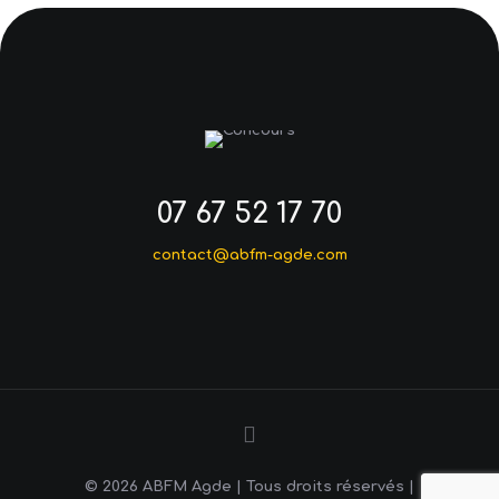
07 67 52 17 70
contact@abfm-agde.com
© 2026 ABFM Agde | Tous droits réservés |