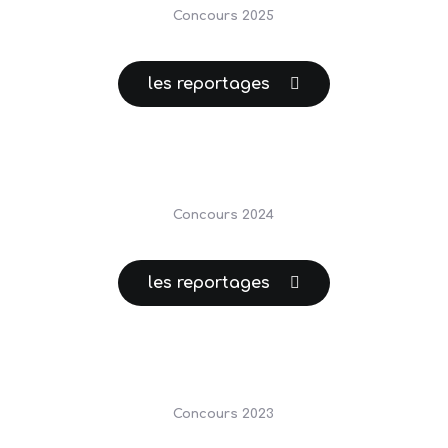
Concours 2025
les reportages
Concours 2024
les reportages
Concours 2023