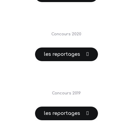
Concours 2020
les reportages
Concours 2019
les reportages