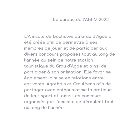
Le bureau de l’ABFM 2023
L’Amicale de Boulistes du Grau d’Agde a
été créée afin de permettre à ses
membres de jouer et de participer aux
divers concours proposés tout au long de
l’année au sein de notre station
touristique du Grau d’Agde et ainsi de
participer à son animation. Elle favorise
également la mise en relations entre
estivants, Agathois et Grauléens afin de
partager avec enthousiasme la pratique
de leur sport et loisir. Les concours
organisés par l’amicale se déroulent tout
au long de l’année.