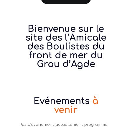
Bienvenue sur le
site des l’Amicale
des Boulistes du
front de mer du
Grau d’Agde
Evénements
à
venir
Pas d’événement actuellement programmé.