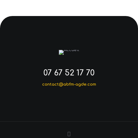
07 67 52 17 70
contact@abfm-agde.com