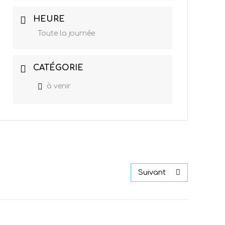
HEURE
Toute la journée
CATÉGORIE
à venir
Suivant