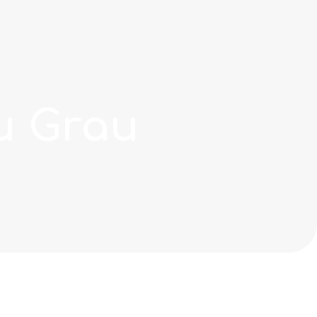
u Grau