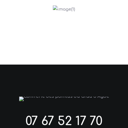
07 67 52 17 70