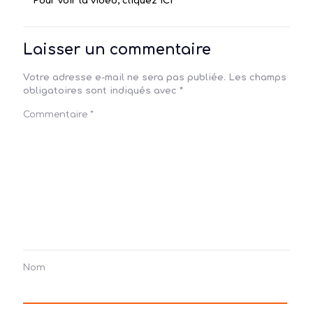
Pour voir la vidéo, cliquez ICI
Laisser un commentaire
Votre adresse e-mail ne sera pas publiée.
Les champs
obligatoires sont indiqués avec
*
Commentaire
*
Nom