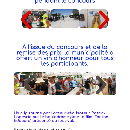
pendant le concours
A l'issue du concours et de la
remise des prix, la municipalité a
offert un vin d'honneur pour tous
les participants.
Un clip tourné par l'acteur-réalisateur Patrick
Lapeyrie sur le boulodrome pour le film "Tonton
Edouard" présenté au festival.