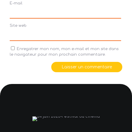
E-mail
Site web
Enregistrer mon nom, mon e-mail et mon site dans
le navigateur pour mon prochain commentaire.