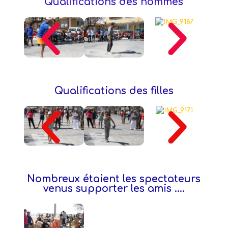
Qualifications des hommes
Qualifications des filles
Nombreux étaient les spectateurs
venus supporter les amis ....