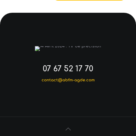
07 67 52 17 70
contact@abfm-agde.com