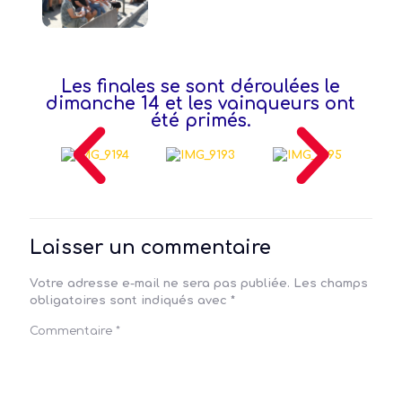
Les finales se sont déroulées le
dimanche 14 et les vainqueurs ont
été primés.
Laisser un commentaire
Votre adresse e-mail ne sera pas publiée.
Les champs
obligatoires sont indiqués avec
*
Commentaire
*