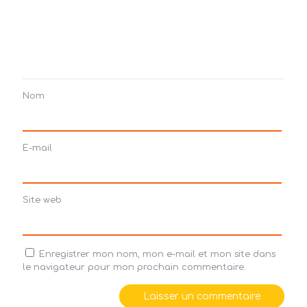
Nom
E-mail
Site web
Enregistrer mon nom, mon e-mail et mon site dans
le navigateur pour mon prochain commentaire.