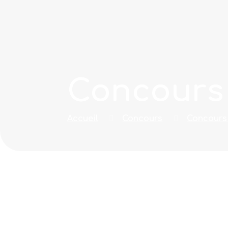
Concours
Accueil
Concours
Concours