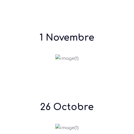
1 Novembre
26 Octobre