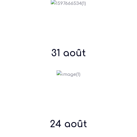
31 août
24 août