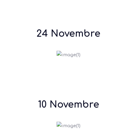
24 Novembre
10 Novembre