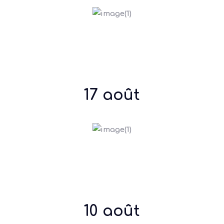
17 août
10 août