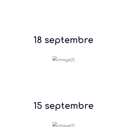
18 septembre
15 septembre