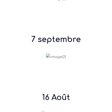
7 septembre
16 Août