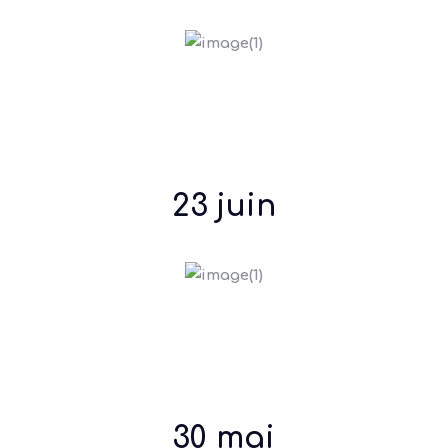
23 juin
30 mai