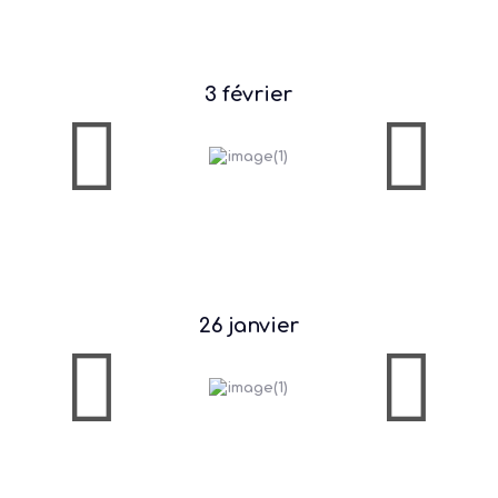
3 février
26 janvier