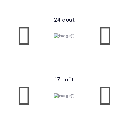
24 août
17 août