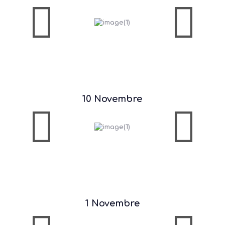
10 Novembre
1 Novembre