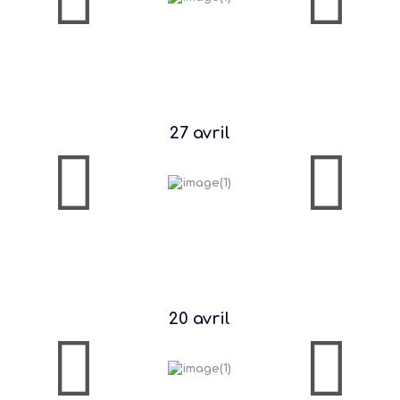
27 avril
20 avril