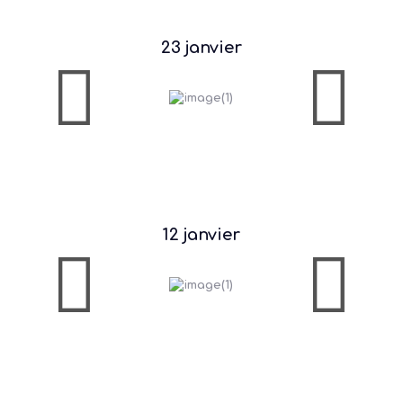
23 janvier
12 janvier