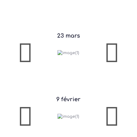
23 mars
9 février