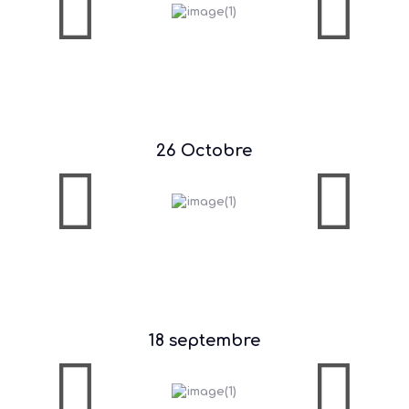
26 Octobre
18 septembre