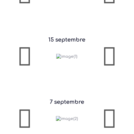
15 septembre
7 septembre