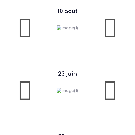
10 août
23 juin