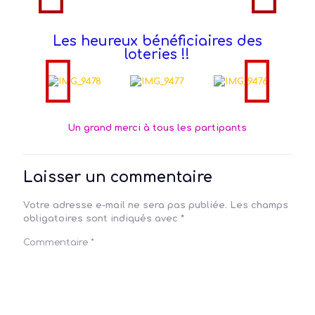
Les heureux bénéficiaires des
loteries !!
Un grand merci à tous les partipants
Laisser un commentaire
Votre adresse e-mail ne sera pas publiée.
Les champs
obligatoires sont indiqués avec
*
Commentaire
*