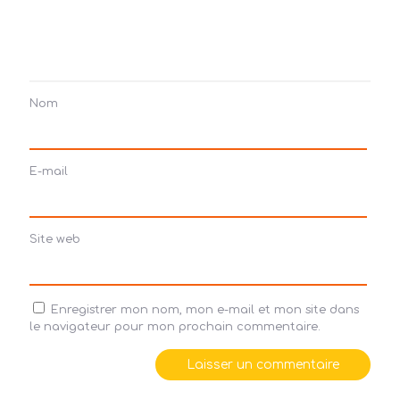
Nom
E-mail
Site web
Enregistrer mon nom, mon e-mail et mon site dans
le navigateur pour mon prochain commentaire.