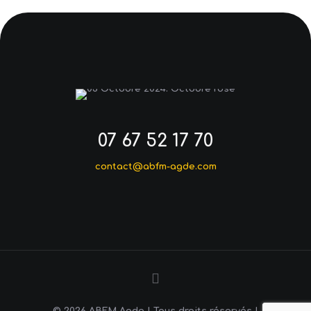
07 67 52 17 70
contact@abfm-agde.com